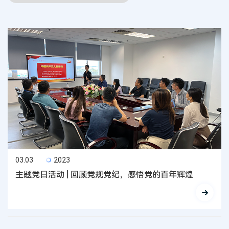
03.03
2023
主题党日活动 | 回顾党规党纪，感悟党的百年辉煌