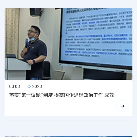
03.03
2023
落实“第一议题”制度 提高国企思想政治工作 成效